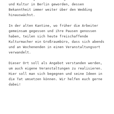
und Kultur in Berlin geworden, dessen
Bekanntheit immer weiter über den Wedding
hinauswächst.
In der alten Kantine, wo früher die Arbeiter
gemeinsam gegessen und ihre Pausen genossen
haben, teilen sich heute freischaffende
Kulturmacher ein Großraumbüro, dass sich abends
und an Wochenenden in einen Veranstaltungsort
verwandelt.
Dieser Ort soll als Angebot verstanden werden,
um auch eigene Veranstaltungen zu realisieren.
Hier soll man sich begegnen und seine Ideen in
die Tat umsetzen können. Wir helfen euch gerne
dabei!